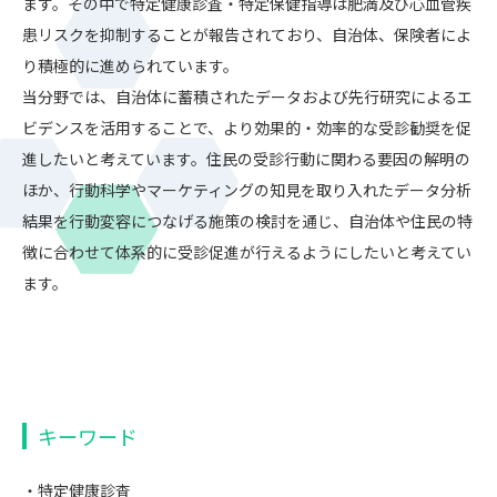
ます。その中で特定健康診査・特定保健指導は肥満及び心血管疾
患リスクを抑制することが報告されており、自治体、保険者によ
り積極的に進められています。
当分野では、自治体に蓄積されたデータおよび先行研究によるエ
ビデンスを活用することで、より効果的・効率的な受診勧奨を促
進したいと考えています。住民の受診行動に関わる要因の解明の
ほか、行動科学やマーケティングの知見を取り入れたデータ分析
結果を行動変容につなげる施策の検討を通じ、自治体や住民の特
徴に合わせて体系的に受診促進が行えるようにしたいと考えてい
ます。
キーワード
・特定健康診査