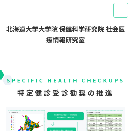
北海道大学大学院 保健科学研究院 社会医
療情報研究室
SPECIFIC HEALTH CHECKUPS
特定健診受診勧奨の推進