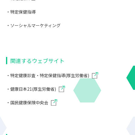
・特定保健指導
・ソーシャルマーケティング
関連するウェブサイト
・
特定健康診査・特定保健指導(厚生労働省)
・
健康日本21(厚生労働省)
・
国民健康保険中央会