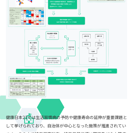
健康日本21では生活習慣病の予防や健康寿命の延伸が重要課題と
して挙げられており、自治体が中心となった施策が推進されてい