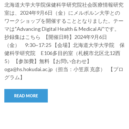
北海道大学大学院保健科学研究院社会医療情報研究
室は、2024年9月6日（金）にメルボルン大学との
ワークショップを開催することとなりました。テー
マは”Advancing Digital Health & Medical Ai”です。
抄録集はこちら 【開催日時】2024年9月6日
（金） 9:30~17:25 【会場】北海道大学大学院 保
健科学研究院 E106多目的室（札幌市北区北12西
5） 【参加費】無料 【お問い合わせ】
oga@hs.hokudai.ac.jp（担当：小笠原 克彦） 【プロ
グラム】
READ MORE