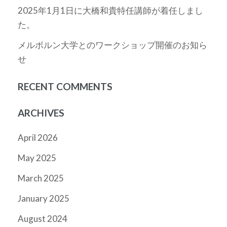
2025年1月1日に大橋和貴特任講師が着任しまし
た。
メルボルン大学とのワークショップ開催のお知ら
せ
RECENT COMMENTS
ARCHIVES
April 2026
May 2025
March 2025
January 2025
August 2024