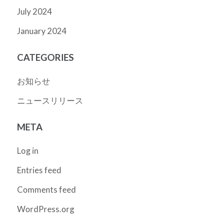
July 2024
January 2024
CATEGORIES
お知らせ
ニュースリリース
META
Log in
Entries feed
Comments feed
WordPress.org