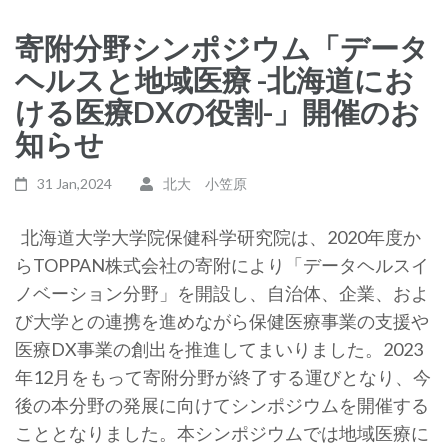
寄附分野シンポジウム「データ
ヘルスと地域医療 -北海道にお
ける医療DXの役割-」開催のお
知らせ
31 Jan,2024
北大 小笠原
北海道大学大学院保健科学研究院は、2020年度か
らTOPPAN株式会社の寄附により「データヘルスイ
ノベーション分野」を開設し、自治体、企業、およ
び大学との連携を進めながら保健医療事業の支援や
医療DX事業の創出を推進してまいりました。2023
年12月をもって寄附分野が終了する運びとなり、今
後の本分野の発展に向けてシンポジウムを開催する
こととなりました。本シンポジウムでは地域医療に