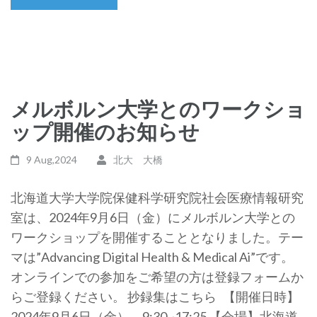
メルボルン大学とのワークショ
ップ開催のお知らせ
9 Aug,2024
北大 大橋
北海道大学大学院保健科学研究院社会医療情報研究
室は、2024年9月6日（金）にメルボルン大学との
ワークショップを開催することとなりました。テー
マは”Advancing Digital Health & Medical Ai”です。
オンラインでの参加をご希望の方は登録フォームか
らご登録ください。 抄録集はこちら 【開催日時】
2024年9月6日（金） 9:30~17:25 【会場】北海道