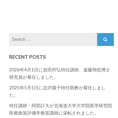
Search
for:
RECENT POSTS
2026年4月1日に岩田邦弘特任講師、遠藤翔也博士
研究員が着任しました。
2025年5月1日に志沢陽子特任助教が着任しまし
た。
特任講師・阿部計大が北海道大学大学院医学研究院
医療政策評価学教室講師に栄転されました。